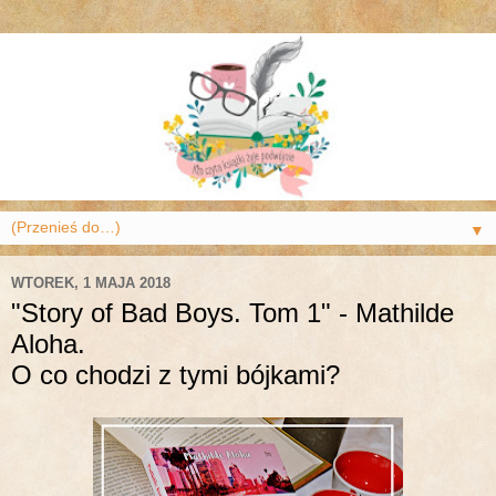
▼
WTOREK, 1 MAJA 2018
"Story of Bad Boys. Tom 1" - Mathilde
Aloha.
O co chodzi z tymi bójkami?